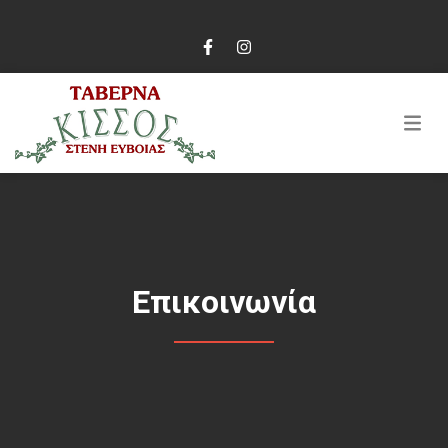
Επικοινωνία