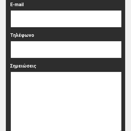
E-mail
Τηλέφωνο
Σημειώσεις